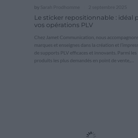
by
Sarah Prodhomme
2 septembre 2025
|
Le sticker repositionnable : idéal 
vos opérations PLV
Chez Jamet Communication, nous accompagnons
marques et enseignes dans la création et l’impres
de supports PLV efficaces et innovants. Parmi les
produits les plus demandés en point de vente,…