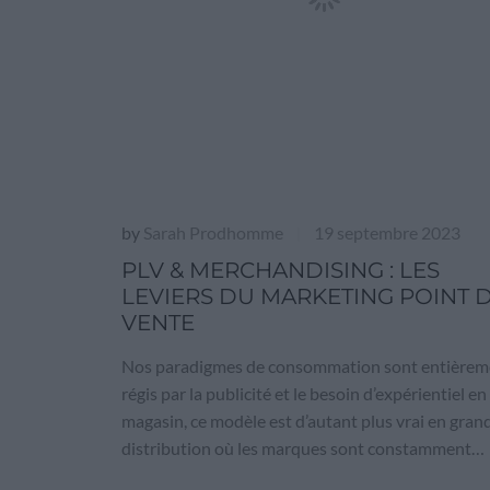
by
Sarah Prodhomme
19 septembre 2023
|
PLV & MERCHANDISING : LES
LEVIERS DU MARKETING POINT 
VENTE
Nos paradigmes de consommation sont entièrem
régis par la publicité et le besoin d’expérientiel en
magasin, ce modèle est d’autant plus vrai en gran
distribution où les marques sont constamment…