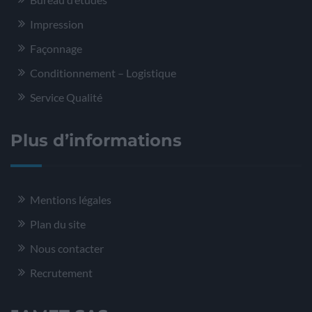
Impression
Façonnage
Conditionnement – Logistique
Service Qualité
Plus d’informations
Mentions légales
Plan du site
Nous contacter
Recrutement