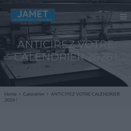
ANTICIPEZ VOTRE
CALENDRIER 2026 !
Home
Calendrier
ANTICIPEZ VOTRE CALENDRIER
2026 !