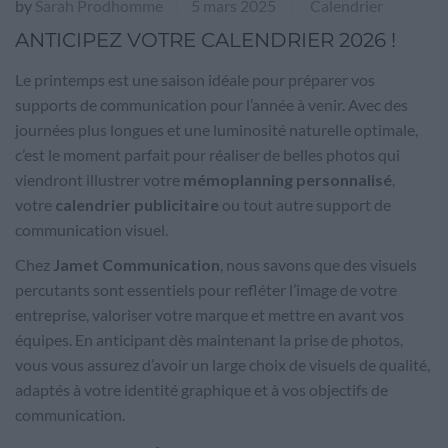
by
Sarah Prodhomme
5 mars 2025
Calendrier
|
|
ANTICIPEZ VOTRE CALENDRIER 2026 !
Le printemps est une saison idéale pour préparer vos
supports de communication pour l’année à venir. Avec des
journées plus longues et une luminosité naturelle optimale,
c’est le moment parfait pour réaliser de belles photos qui
viendront illustrer votre
mémoplanning personnalisé
,
votre
calendrier publicitaire
ou tout autre support de
communication visuel.
Chez
Jamet Communication
, nous savons que des visuels
percutants sont essentiels pour refléter l’image de votre
entreprise, valoriser votre marque et mettre en avant vos
équipes. En anticipant dès maintenant la prise de photos,
vous vous assurez d’avoir un large choix de visuels de qualité,
adaptés à votre identité graphique et à vos objectifs de
communication.