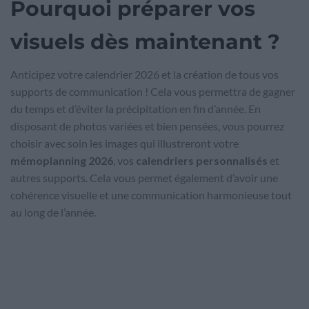
Pourquoi préparer vos
visuels dès maintenant ?
Anticipez votre calendrier 2026 et la création de tous vos
supports de communication ! Cela vous permettra de gagner
du temps et d’éviter la précipitation en fin d’année. En
disposant de photos variées et bien pensées, vous pourrez
choisir avec soin les images qui illustreront votre
mémoplanning 2026
, vos
calendriers personnalisés
et
autres supports. Cela vous permet également d’avoir une
cohérence visuelle et une communication harmonieuse tout
au long de l’année.