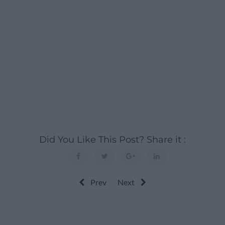
Did You Like This Post? Share it :
Prev
Next