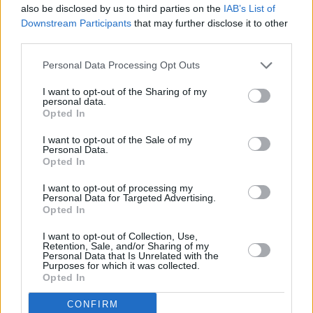
also be disclosed by us to third parties on the
IAB’s List of
Downstream Participants
that may further disclose it to other
third parties.
Personal Data Processing Opt Outs
I want to opt-out of the Sharing of my
personal data.
Opted In
I want to opt-out of the Sale of my
Personal Data.
Opted In
I want to opt-out of processing my
Personal Data for Targeted Advertising.
Opted In
Conception - réalisation : Anjou Web
I want to opt-out of Collection, Use,
Retention, Sale, and/or Sharing of my
Personal Data that Is Unrelated with the
Purposes for which it was collected.
Opted In
CONFIRM