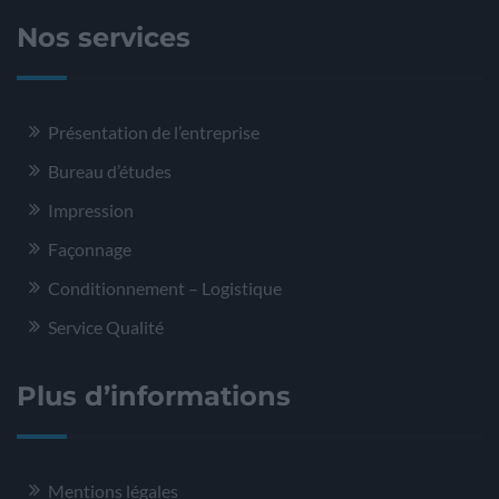
Nos services
Présentation de l’entreprise
Bureau d’études
Impression
Façonnage
Conditionnement – Logistique
Service Qualité
Plus d’informations
Mentions légales