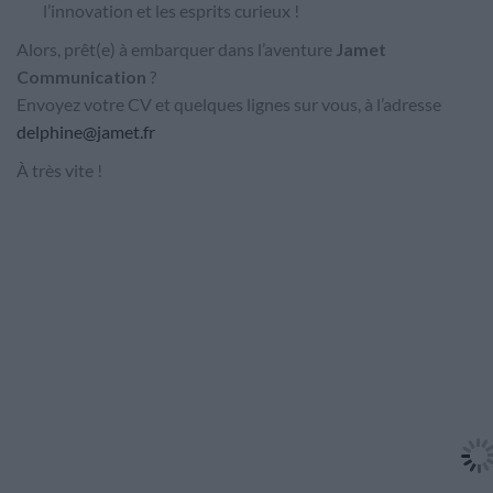
l’innovation et les esprits curieux !
Alors, prêt(e) à embarquer dans l’aventure
Jamet
Communication
?
Envoyez votre CV et quelques lignes sur vous, à l’adresse
delphine@jamet.fr
À très vite !