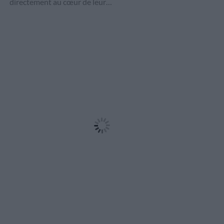
directement au cœur de leur…