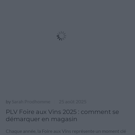
by
Sarah Prodhomme
25 août 2025
|
PLV Foire aux Vins 2025 : comment se
démarquer en magasin
Chaque année, la Foire aux Vins représente un moment clé