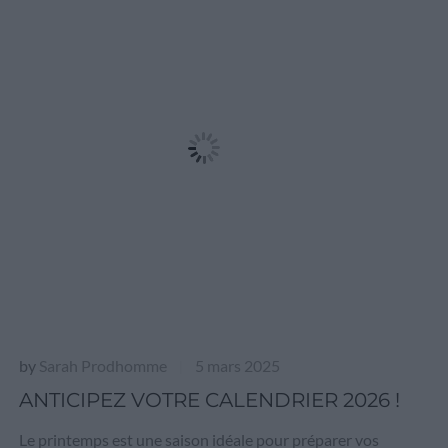
by
Sarah Prodhomme
5 mars 2025
|
ANTICIPEZ VOTRE CALENDRIER 2026 !
Le printemps est une saison idéale pour préparer vos