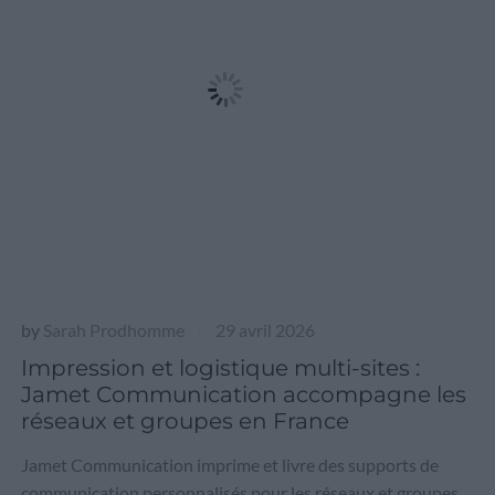
by
Sarah Prodhomme
29 avril 2026
|
Impression et logistique multi-sites :
Jamet Communication accompagne les
réseaux et groupes en France
Jamet Communication imprime et livre des supports de
communication personnalisés pour les réseaux et groupes