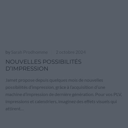
by
Sarah Prodhomme
2 octobre 2024
|
NOUVELLES POSSIBILITÉS
D’IMPRESSION
Jamet propose depuis quelques mois de nouvelles
possibilités d’impression, grâce à l’acquisition d’une
machine d’impression de dernière génération. Pour vos PLV,
impressions et calendriers, imaginez des effets visuels qui
attirent…