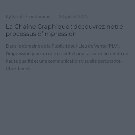
by
Sarah Prodhomme
30 juillet 2025
|
La Chaîne Graphique : découvrez notre
processus d’impression
Dans le domaine de la Publicité sur Lieu de Vente (PLV),
l’impression joue un rôle essentiel pour assurer un rendu de
haute qualité et une communication visuelle percutante.
Chez Jamet…