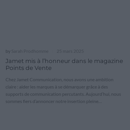
by
Sarah Prodhomme
25 mars 2025
|
Jamet mis à l’honneur dans le magazine
Points de Vente
Chez Jamet Communication, nous avons une ambition
claire : aider les marques à se démarquer grâce à des
supports de communication percutants. Aujourd’hui, nous
sommes fiers d’annoncer notre insertion pleine…