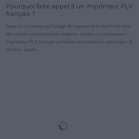
Pourquoi faire appel à un imprimeur PLV
français ?
Dans un contexte où l’image de marque et la réactivité sont
des atouts concurrentiels majeurs, choisir un concepteur /
imprimeur PLV français présente de nombreux avantages. À
ce titre, Jamet…