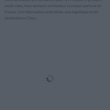
multi-sites, tous secteurs confondus. Livraison partout en
France. Une fabrication centralisée, une logistique multi-
destinations Chez…