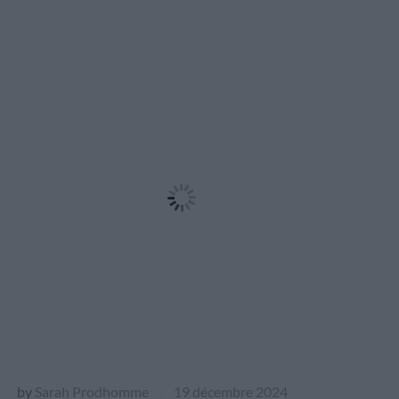
by
Sarah Prodhomme
19 décembre 2024
|