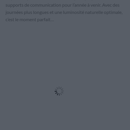
supports de communication pour l’année à venir. Avec des
journées plus longues et une luminosité naturelle optimale,
c’est le moment parfait…