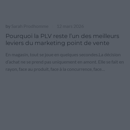
by
Sarah Prodhomme
12 mars 2026
|
Pourquoi la PLV reste l’un des meilleurs
leviers du marketing point de vente
En magasin, tout se joue en quelques secondes.La décision
d’achat ne se prend pas uniquement en amont. Elle se fait en
rayon, face au produit, face à la concurrence, face…