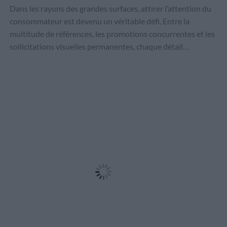
Dans les rayons des grandes surfaces, attirer l’attention du
consommateur est devenu un véritable défi. Entre la
multitude de références, les promotions concurrentes et les
sollicitations visuelles permanentes, chaque détail…