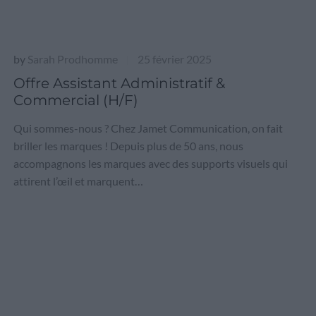
by
Sarah Prodhomme
25 février 2025
|
Offre Assistant Administratif &
Commercial (H/F)
Qui sommes-nous ? Chez Jamet Communication, on fait
briller les marques ! Depuis plus de 50 ans, nous
accompagnons les marques avec des supports visuels qui
attirent l’œil et marquent…