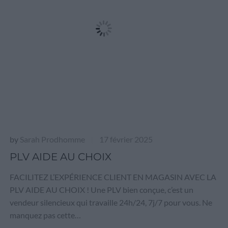
by
Sarah Prodhomme
17 février 2025
|
PLV AIDE AU CHOIX
FACILITEZ L’EXPÉRIENCE CLIENT EN MAGASIN AVEC LA
PLV AIDE AU CHOIX ! Une PLV bien conçue, c’est un
vendeur silencieux qui travaille 24h/24, 7j/7 pour vous. Ne
manquez pas cette…