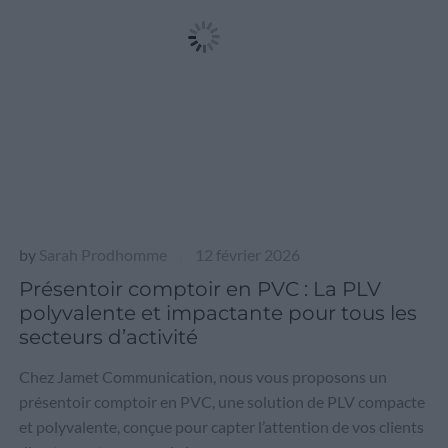
by
Sarah Prodhomme
12 février 2026
|
Présentoir comptoir en PVC : La PLV
polyvalente et impactante pour tous les
secteurs d’activité
Chez Jamet Communication, nous vous proposons un
présentoir comptoir en PVC, une solution de PLV compacte
et polyvalente, conçue pour capter l’attention de vos clients