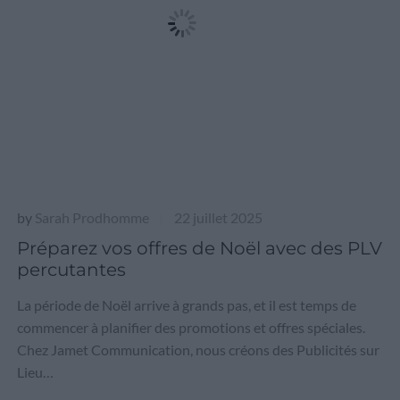
by
Sarah Prodhomme
22 juillet 2025
|
Préparez vos offres de Noël avec des PLV
percutantes
La période de Noël arrive à grands pas, et il est temps de
commencer à planifier des promotions et offres spéciales.
Chez Jamet Communication, nous créons des Publicités sur
Lieu…