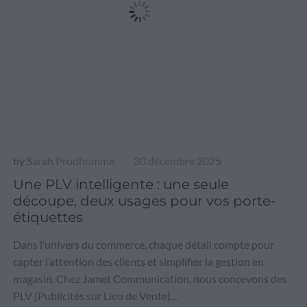
by
Sarah Prodhomme
30 décembre 2025
|
Une PLV intelligente : une seule
découpe, deux usages pour vos porte-
étiquettes
Dans l’univers du commerce, chaque détail compte pour
capter l’attention des clients et simplifier la gestion en
magasin. Chez Jamet Communication, nous concevons des
PLV (Publicités sur Lieu de Vente)…