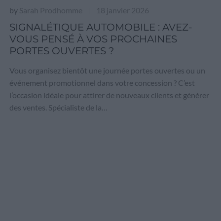
by
Sarah Prodhomme
18 janvier 2026
|
SIGNALÉTIQUE AUTOMOBILE : AVEZ-
VOUS PENSÉ À VOS PROCHAINES
PORTES OUVERTES ?
Vous organisez bientôt une journée portes ouvertes ou un
événement promotionnel dans votre concession ? C’est
l’occasion idéale pour attirer de nouveaux clients et générer
des ventes. Spécialiste de la…