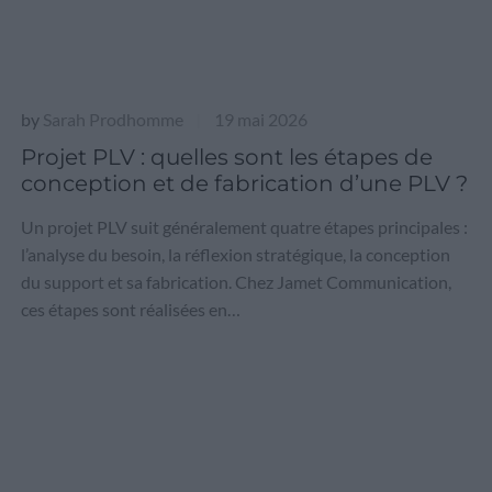
by
Sarah Prodhomme
19 mai 2026
|
Projet PLV : quelles sont les étapes de
conception et de fabrication d’une PLV ?
Un projet PLV suit généralement quatre étapes principales :
l’analyse du besoin, la réflexion stratégique, la conception
du support et sa fabrication. Chez Jamet Communication,
ces étapes sont réalisées en…