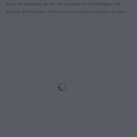
pour les marques de vin, les cavistes et les enseignes de
grande distribution. Avec une concurrence de plus en plus…