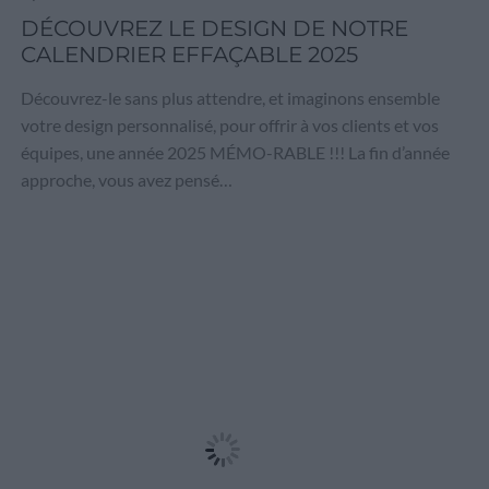
DÉCOUVREZ LE DESIGN DE NOTRE
CALENDRIER EFFAÇABLE 2025
Découvrez-le sans plus attendre, et imaginons ensemble
votre design personnalisé, pour offrir à vos clients et vos
équipes, une année 2025 MÉMO-RABLE !!! La fin d’année
approche, vous avez pensé…