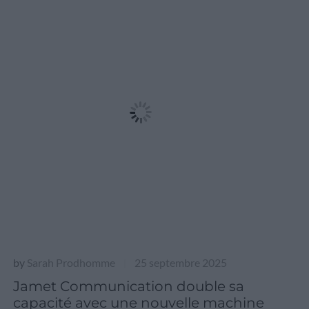
by
Sarah Prodhomme
25 septembre 2025
|
Jamet Communication double sa
capacité avec une nouvelle machine