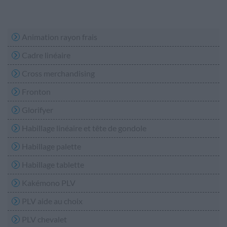
Animation rayon frais
Cadre linéaire
Cross merchandising
Fronton
Glorifyer
Habillage linéaire et tête de gondole
Habillage palette
Habillage tablette
Kakémono PLV
PLV aide au choix
PLV chevalet