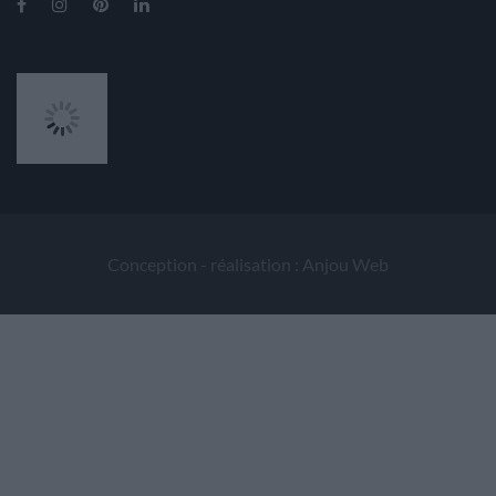
Conception - réalisation : Anjou Web