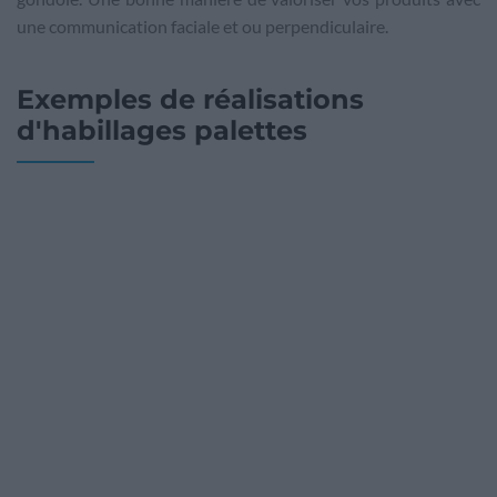
une communication faciale et ou perpendiculaire.
Exemples de réalisations
d'habillages palettes