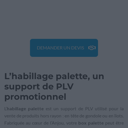
DEMANDER UN DEVIS
L’habillage palette, un
support de PLV
promotionnel
L’
habillage palette
est un support de PLV utilisé pour la
vente de produits hors rayon : en tête de gondole ou en îlots.
Fabriquée au cœur de l’Anjou, votre
box palette
peut être