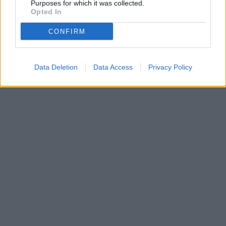
Purposes for which it was collected.
Opted In
CONFIRM
Data Deletion
Data Access
Privacy Policy