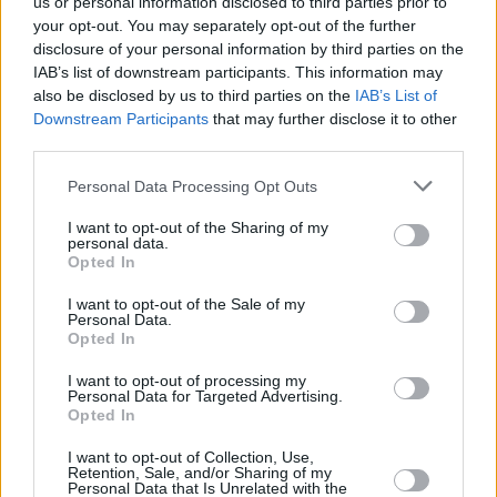
us or personal information disclosed to third parties prior to
your opt-out. You may separately opt-out of the further
disclosure of your personal information by third parties on the
IAB’s list of downstream participants. This information may
also be disclosed by us to third parties on the
IAB’s List of
Downstream Participants
that may further disclose it to other
third parties.
Personal Data Processing Opt Outs
I want to opt-out of the Sharing of my
personal data.
Opted In
I want to opt-out of the Sale of my
Personal Data.
Opted In
I want to opt-out of processing my
Personal Data for Targeted Advertising.
Opted In
I want to opt-out of Collection, Use,
Retention, Sale, and/or Sharing of my
Personal Data that Is Unrelated with the