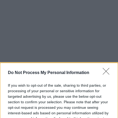
Do Not Process My Personal Information
If you wish to opt-out of the sale, sharing to third parties, or
processing of your personal or sensitive information for
targeted advertising by us, please use the below opt-out
section to confirm your selection. Please note that after your
opt-out request is processed you may continue seeing
interest-based ads based on personal information utilized by