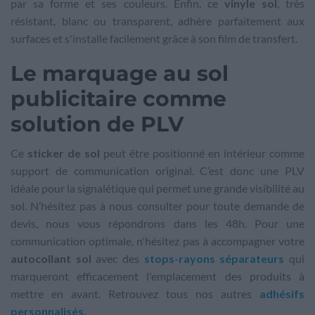
par sa forme et ses couleurs. Enfin, ce
vinyle sol
, très
résistant, blanc ou transparent, adhère parfaitement aux
surfaces et s'installe facilement grâce à son film de transfert.
Le marquage au sol
publicitaire comme
solution de PLV
Ce
sticker de sol
peut être positionné en intérieur comme
support de communication original. C’est donc une PLV
idéale pour la signalétique qui permet une grande visibilité au
sol.
N’hésitez pas à nous consulter pour toute demande de
devis, nous vous répondrons dans les 48h. Pour une
communication optimale, n'hésitez pas à accompagner votre
autocollant sol
avec des
stops-rayons séparateurs
qui
marqueront efficacement l'emplacement des produits à
mettre en avant. Retrouvez tous nos autres
adhésifs
personnalisés
.