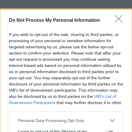
Do Not Process My Personal Information
If you wish to opt-out of the sale, sharing to third parties, or
processing of your personal or sensitive information for
targeted advertising by us, please use the below opt-out
section to confirm your selection. Please note that after your
opt-out request is processed you may continue seeing
interest-based ads based on personal information utilized by
us or personal information disclosed to third parties prior to
your opt-out. You may separately opt-out of the further
disclosure of your personal information by third parties on the
IAB’s list of downstream participants. This information may
also be disclosed by us to third parties on the
IAB’s List of
Downstream Participants
that may further disclose it to other
third parties.
Personal Data Processing Opt Outs
I want to opt-out of the Sharing of my