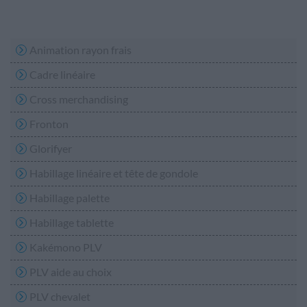
Animation rayon frais
Cadre linéaire
Cross merchandising
Fronton
Glorifyer
Habillage linéaire et tête de gondole
Habillage palette
Habillage tablette
Kakémono PLV
PLV aide au choix
PLV chevalet