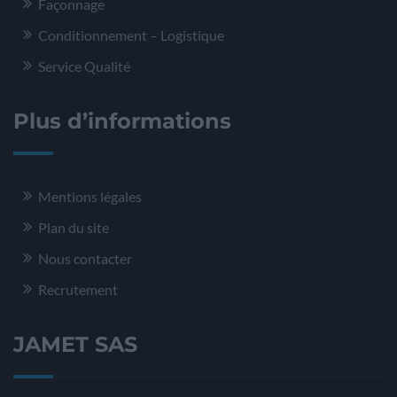
Façonnage
Conditionnement – Logistique
Service Qualité
Plus d’informations
Mentions légales
Plan du site
Nous contacter
Recrutement
JAMET SAS