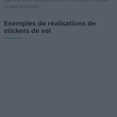
au cœur des rayons.
Exemples de réalisations de
stickers de sol