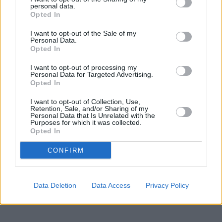
personal data.
Opted In
I want to opt-out of the Sale of my
Personal Data.
Opted In
I want to opt-out of processing my
Personal Data for Targeted Advertising.
Opted In
I want to opt-out of Collection, Use,
Retention, Sale, and/or Sharing of my
Personal Data that Is Unrelated with the
Purposes for which it was collected.
Opted In
CONFIRM
Data Deletion
Data Access
Privacy Policy