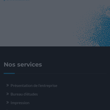
Nos services
Présentation de l’entreprise
Bureau d’études
Impression