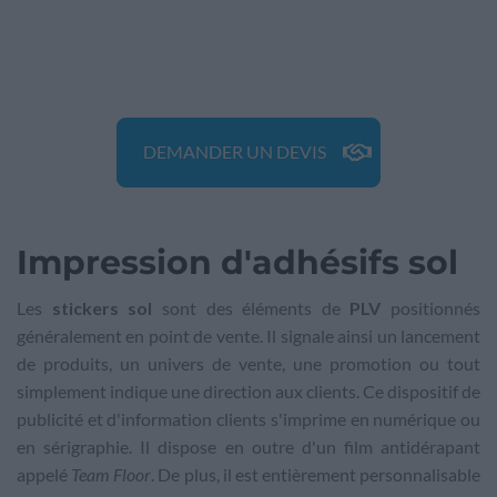
DEMANDER UN DEVIS
Impression d'adhésifs sol
Les
stickers sol
sont des éléments de
PLV
positionnés
généralement en point de vente. Il signale ainsi un lancement
de produits, un univers de vente, une promotion ou tout
simplement indique une direction aux clients. Ce dispositif de
publicité et d'information clients s'imprime en numérique ou
en sérigraphie. Il dispose en outre d'un film antidérapant
appelé
Team Floor
. De plus, il est entièrement personnalisable